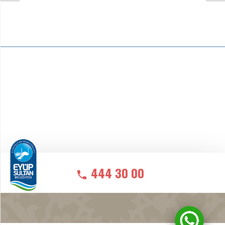
444 30 00