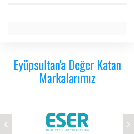
Eyüpsultan'a Değer Katan
Markalarımız