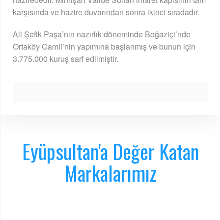
karşısında ve hazire duvarından sonra ikinci sıradadır.
Ali Şefik Paşa’nın nazırlık döneminde Boğaziçi’nde
Ortaköy Camii’nin yapımına başlanmış ve bunun için
3.775.000 kuruş sarf edilmiştir.
Eyüpsultan'a Değer Katan
Markalarımız