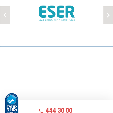
444 30 00