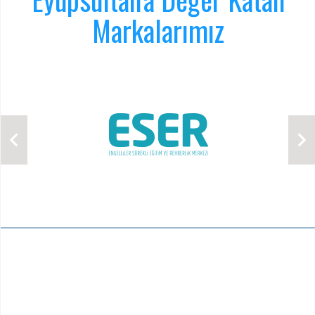
Markalarımız