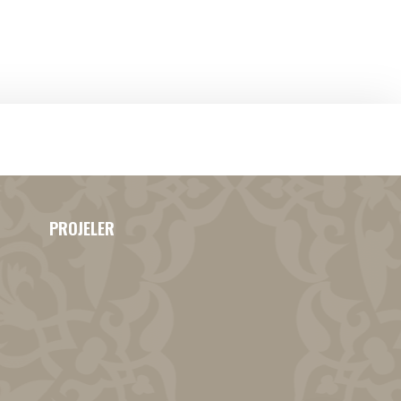
PROJELER