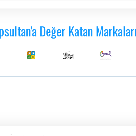
psultan'a Değer Katan Markalar