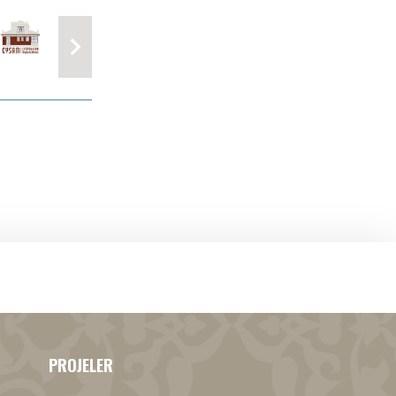
PROJELER