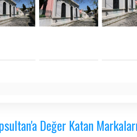
psultan'a Değer Katan Markalar