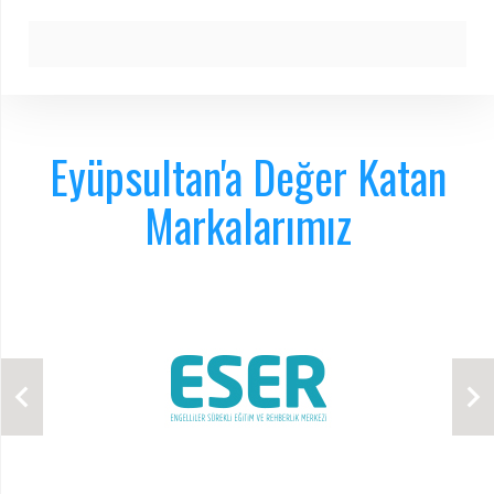
Eyüpsultan'a Değer Katan
Markalarımız