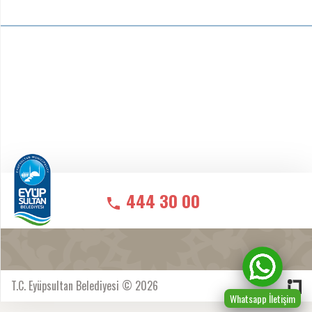
444 30 00
T.C. Eyüpsultan Belediyesi © 2026
Whatsapp İletişim