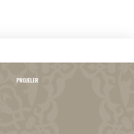
PROJELER