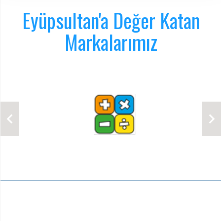
Eyüpsultan'a Değer Katan
Markalarımız