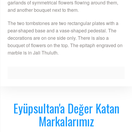
garlands of symmetrical flowers flowing around them,
and another bouquet next to them.
The two tombstones are two rectangular plates with a
pear-shaped base and a vase-shaped pedestal. The
decorations are on one side only. There is also a
bouquet of flowers on the top. The epitaph engraved on
marble is in Jali Thuluth.
Eyüpsultan'a Değer Katan
Markalarımız