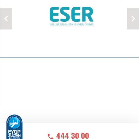
444 30 00