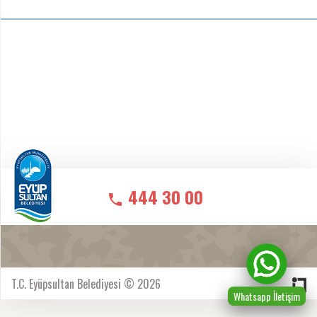
444 30 00
T.C. Eyüpsultan Belediyesi © 2026
Whatsapp İletişim