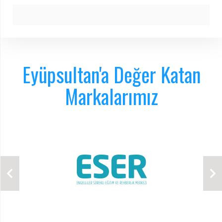
Eyüpsultan'a Değer Katan
Markalarımız